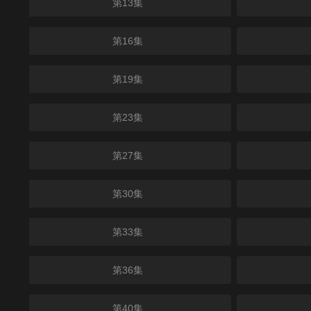
第13集
第16集
第19集
第23集
第27集
第30集
第33集
第36集
第40集