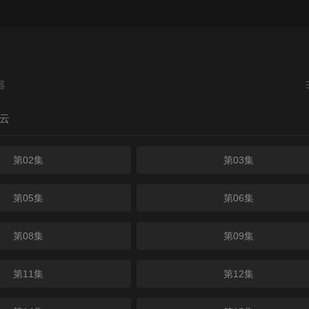
云
第02集
第03集
第05集
第06集
第08集
第09集
第11集
第12集