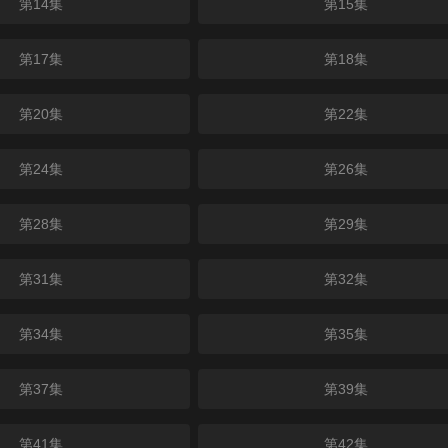
第14集
第15集
第17集
第18集
第20集
第22集
第24集
第26集
第28集
第29集
第31集
第32集
第34集
第35集
第37集
第39集
第41集
第42集