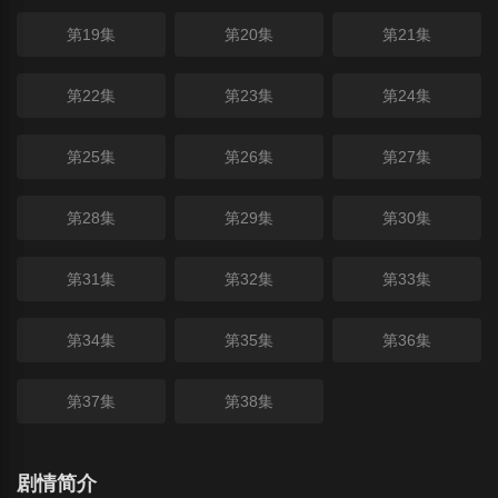
第19集
第20集
第21集
第22集
第23集
第24集
第25集
第26集
第27集
第28集
第29集
第30集
第31集
第32集
第33集
第34集
第35集
第36集
第37集
第38集
剧情简介