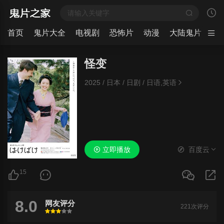
首页
鬼片大全
电视剧
恐怖片
动漫
大陆鬼片
日
怪变
2025
/
日本
/
日剧
/
日语,英语
立即播放
百度云
15
8.0
网友评分
221次评分
很差
较差
还行
推荐
力荐