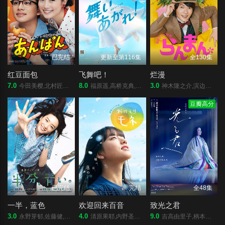
已完结
更新至第116集
全130集
红豆面包
飞舞吧！
烂漫
7.0
8.0
3.0
今田美樱,北村匠海,二宫和也,松岛菜菜子,加濑亮,江口德子,河合优实,原菜乃华,吉田钢太郎,细田佳央太,竹野内丰,中泽元纪,高桥文哉,志田彩良,山寺宏一,阿部隆史
福原遥,高桥克典,永作博美,横山裕,高畑淳子,目黑莲,山崎纮菜,滨正悟,醍醐虎汰朗,佐野弘樹
神木隆之介,滨边美波,宫崎葵,志尊淳,佐久间由衣,寺胁康文,广末凉子,牧濑里穗,池内万作,大东骏介,成海璃子,池田铁洋,安藤玉惠,山谷花纯,中村苍,田边诚一
豆瓣高分
已完结
完结
全48集
一半，蓝色
欢迎回来百音
致光之君
3.0
4.0
9.0
永野芽郁,佐藤健,松雪泰子,泷藤贤一,风吹淳,中村雅俊,上村海成,原田知世,谷原章介,咲坂实杏,田中玲,余贵美子,矢本悠马,奈绪,西泽爱菜,六角精儿,广冈由里子,高木涉,池谷伸枝,丰川悦司,井川遥,清野菜名,志尊淳,中村伦也,古畑星夏,森优作,布施绘里,吉泽健,酒向芳,近藤芳正,安井顺平,冢本晋也,东根作寿英,间宫祥太朗
清原果耶,内野圣阳,铃木京香,莳田彩珠,藤龙也,竹下景子,永濑廉,恒松祐里,前田航基,高田彪我,浅野忠信,今田美樱,清水寻也,高冈早纪,玉置玲央,森田望智,菅原小春,井上顺,麻衣子
吉高由里子,柄本佑,岸谷五朗,国仲凉子,高杉真宙,段田安则,三石琴乃,井浦新,玉置玲央,吉田羊,板谷由夏,初夏,中山裕介,高畑充希,本乡奏多,见上爱,三浦翔平,龙星凉,坂东巳之助,町田启太