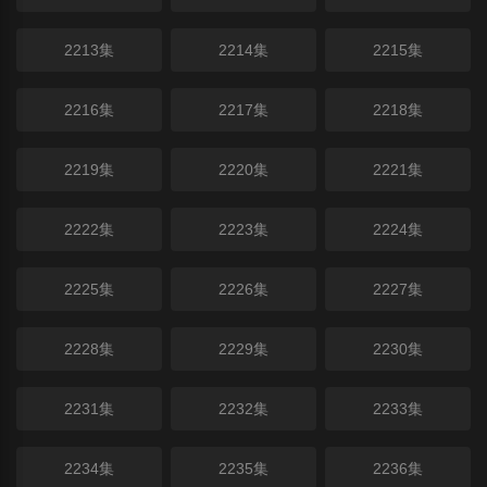
2213集
2214集
2215集
2216集
2217集
2218集
2219集
2220集
2221集
2222集
2223集
2224集
2225集
2226集
2227集
2228集
2229集
2230集
2231集
2232集
2233集
2234集
2235集
2236集