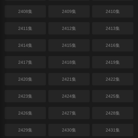
2408集
2409集
2410集
2411集
2412集
2413集
2414集
2415集
2416集
2417集
2418集
2419集
2420集
2421集
2422集
2423集
2424集
2425集
2426集
2427集
2428集
2429集
2430集
2431集