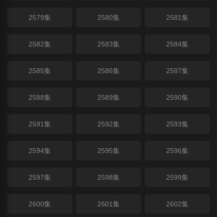
2579集
2580集
2581集
2582集
2583集
2584集
2585集
2586集
2587集
2588集
2589集
2590集
2591集
2592集
2593集
2594集
2595集
2596集
2597集
2598集
2599集
2600集
2601集
2602集