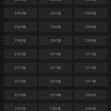
2360集
2361集
2362集
2363集
2364集
2365集
2366集
2367集
2368集
2369集
2370集
2371集
2372集
2373集
2374集
2375集
2376集
2377集
2378集
2379集
2380集
2381集
2382集
2383集