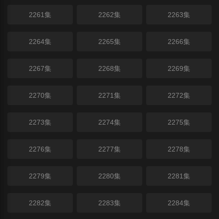
2261集
2262集
2263集
2264集
2265集
2266集
2267集
2268集
2269集
2270集
2271集
2272集
2273集
2274集
2275集
2276集
2277集
2278集
2279集
2280集
2281集
2282集
2283集
2284集