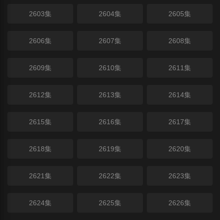
2603集
2604集
2605集
2606集
2607集
2608集
2609集
2610集
2611集
2612集
2613集
2614集
2615集
2616集
2617集
2618集
2619集
2620集
2621集
2622集
2623集
2624集
2625集
2626集