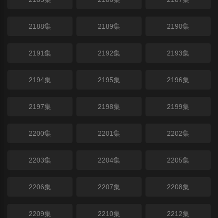
2188集
2189集
2190集
2191集
2192集
2193集
2194集
2195集
2196集
2197集
2198集
2199集
2200集
2201集
2202集
2203集
2204集
2205集
2206集
2207集
2208集
2209集
2210集
2212集