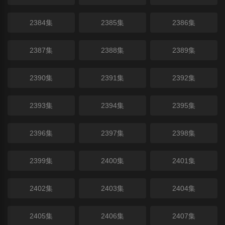
2384集
2385集
2386集
2387集
2388集
2389集
2390集
2391集
2392集
2393集
2394集
2395集
2396集
2397集
2398集
2399集
2400集
2401集
2402集
2403集
2404集
2405集
2406集
2407集