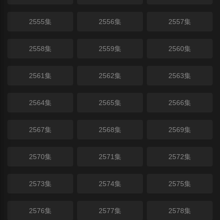
2555集
2556集
2557集
2558集
2559集
2560集
2561集
2562集
2563集
2564集
2565集
2566集
2567集
2568集
2569集
2570集
2571集
2572集
2573集
2574集
2575集
2576集
2577集
2578集