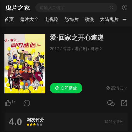
首页
鬼片大全
电视剧
恐怖片
动漫
大陆鬼片
日
爱·回家之开心速递
2017
/
香港
/
港台剧
/
粤语
立即播放
高清云
17
4.0
网友评分
1542次评分
很差
较差
还行
推荐
力荐