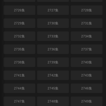
2726集
2727集
2728集
2729集
2730集
2731集
2732集
2733集
2734集
2735集
2736集
2737集
2738集
2739集
2740集
2741集
2742集
2743集
2744集
2745集
2746集
2747集
2748集
2749集