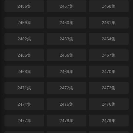
2456集
2457集
2458集
2459集
2460集
2461集
2462集
2463集
2464集
2465集
2466集
2467集
2468集
2469集
2470集
2471集
2472集
2473集
2474集
2475集
2476集
2477集
2478集
2479集