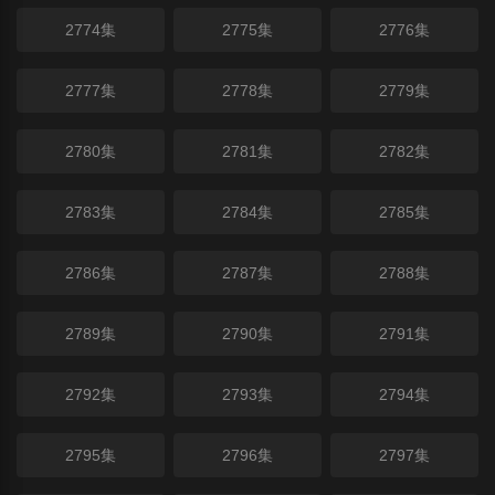
2774集
2775集
2776集
2777集
2778集
2779集
2780集
2781集
2782集
2783集
2784集
2785集
2786集
2787集
2788集
2789集
2790集
2791集
2792集
2793集
2794集
2795集
2796集
2797集