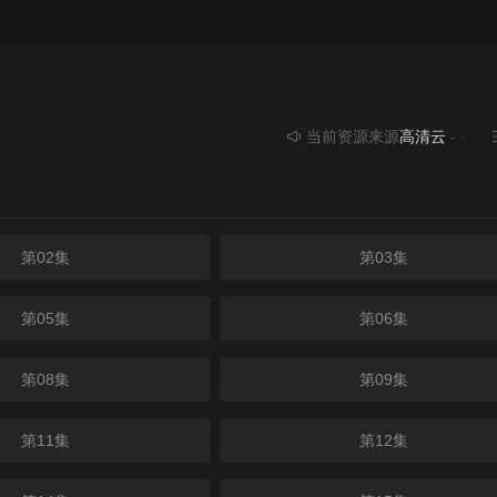
当前资源来源
高清云
- 在线播放,
第02集
第03集
第05集
第06集
第08集
第09集
第11集
第12集