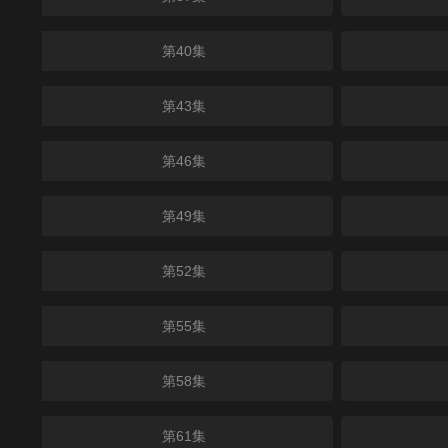
第40集
第43集
第46集
第49集
第52集
第55集
第58集
第61集