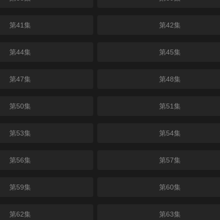
第41集
第42集
第44集
第45集
第47集
第48集
第50集
第51集
第53集
第54集
第56集
第57集
第59集
第60集
第62集
第63集