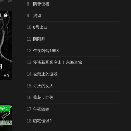
8
阴曹使者
9
渴望
10
8号出口
11
阴阳师
12
午夜凶铃1998
13
怪谈新耳袋突击！东海道篇
14
被禁止的游戏
HD
15
讨厌的女人
16
蔷花，红莲
瓣高分
17
午夜凶铃
18
凶宅怪谈2