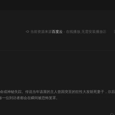
当前资源来源
百度云
- 在线播放,无需安装播放器
命或神秘失踪。传说当年该屋的主人曾因突至的狂性大发斩死妻子，尔后
每一位到访者都会在瞬间被恐怖笼罩。
照顾的老人后，她于无意间瞥见一个神秘诡异男孩，但转眼男孩又失踪。
友也一一受到牵连。