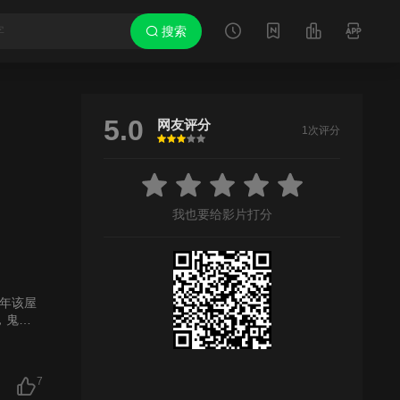
搜索
5.0
网友评分
1次评分
很差
较差
还行
推荐
力荐
我也要给影片打分
年该屋
，鬼屋
工无意
孩又失
7