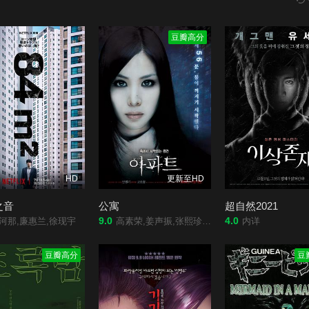
豆瓣高分
HD
更新至HD
之音
公寓
超自然2021
9.0
4.0
河那,廉惠兰,徐现宇
高素荣,姜声振,张熙珍,朴河宣
内详
豆瓣高分
豆