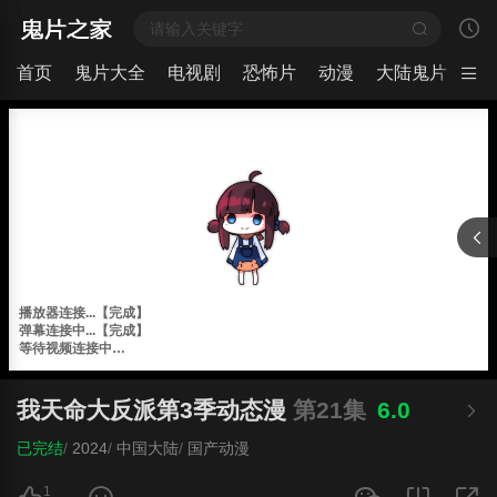
首页
鬼片大全
电视剧
恐怖片
动漫
大陆鬼片
日
我天命大反派第3季动态漫
第21集
6.0
已完结
/
2024
/
中国大陆
/
国产动漫
1