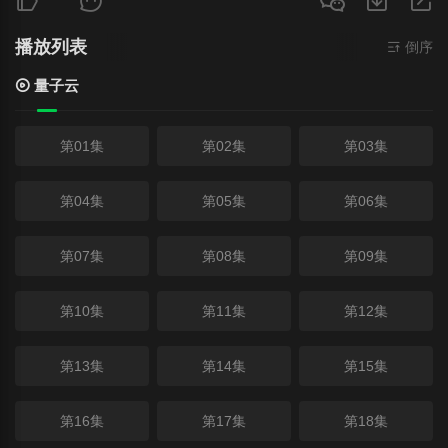
播放列表
倒序
量子云
第01集
第02集
第03集
第04集
第05集
第06集
第07集
第08集
第09集
第10集
第11集
第12集
第13集
第14集
第15集
第16集
第17集
第18集