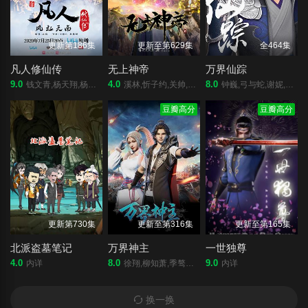
更新第186集
更新至第629集
全464集
凡人修仙传
无上神帝
万界仙踪
9.0
4.0
8.0
钱文青,杨天翔,杨默,歪歪,谷江山,乔诗语,佟心竹
溪林,忻子约,关帅,冷泉夜月,季骜杰,钟巍,烈之流星,蘭雨馨,张妮,徐翔,Akira明,柳知萧
钟巍,弓与蛇,谢妮,袁明清,倪倪,黄骥,默伶,烈之流星
豆瓣高分
豆瓣高分
更新第730集
更新至第316集
更新至第165集
北派盗墓笔记
万界神主
一世独尊
4.0
8.0
9.0
内详
徐翔,柳知萧,季骜杰,冷泉夜月,烈之流星
内详
换一换