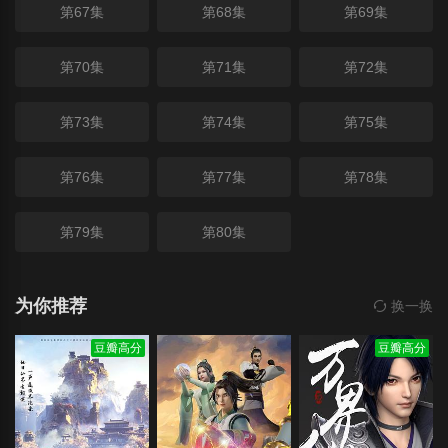
第67集
第68集
第69集
第70集
第71集
第72集
第73集
第74集
第75集
第76集
第77集
第78集
第79集
第80集
为你推荐
换一换
豆瓣高分
豆瓣高分