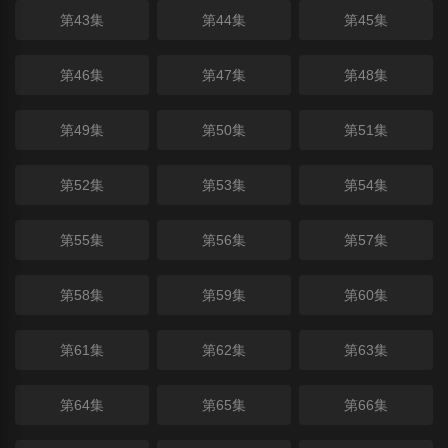
第43集
第44集
第45集
第46集
第47集
第48集
第49集
第50集
第51集
第52集
第53集
第54集
第55集
第56集
第57集
第58集
第59集
第60集
第61集
第62集
第63集
第64集
第65集
第66集