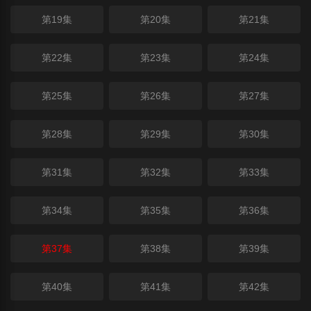
第19集
第20集
第21集
第22集
第23集
第24集
第25集
第26集
第27集
第28集
第29集
第30集
第31集
第32集
第33集
第34集
第35集
第36集
第37集
第38集
第39集
第40集
第41集
第42集