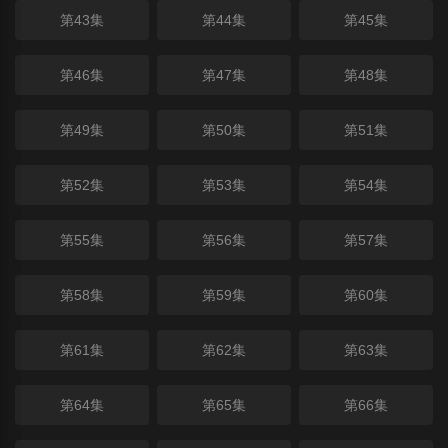
第43集
第44集
第45集
第46集
第47集
第48集
第49集
第50集
第51集
第52集
第53集
第54集
第55集
第56集
第57集
第58集
第59集
第60集
第61集
第62集
第63集
第64集
第65集
第66集