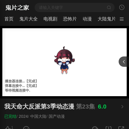
首页
鬼片大全
电视剧
恐怖片
动漫
大陆鬼片
日
我天命大反派第3季动态漫
第23集
6.0
已完结
/
2024
/
中国大陆
/
国产动漫
1